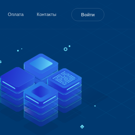
Оплата
Контакты
Войти