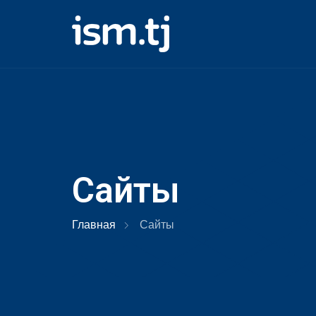
Сайты
Главная
Сайты