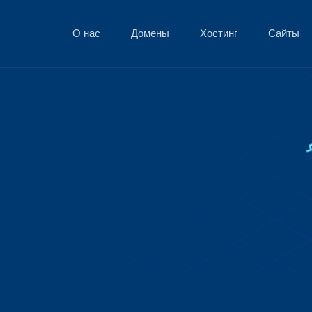
О нас
Домены
Хостинг
Сайты